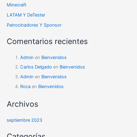
Minecraft
LATAM Y DeTester
Patrocinadores Y Sponsor
Comentarios recientes
Admin
en
Bienvenidos
Carlos Delgado
en
Bienvenidos
Admin
en
Bienvenidos
Roca
en
Bienvenidos
Archivos
septiembre 2023
Categorías