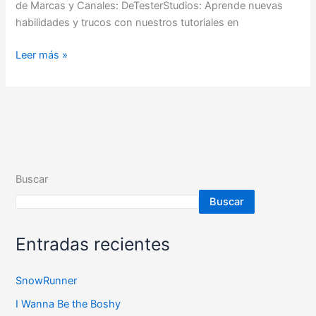
de Marcas y Canales: DeTesterStudios: Aprende nuevas
habilidades y trucos con nuestros tutoriales en
Leer más »
Buscar
Buscar
Entradas recientes
SnowRunner
I Wanna Be the Boshy