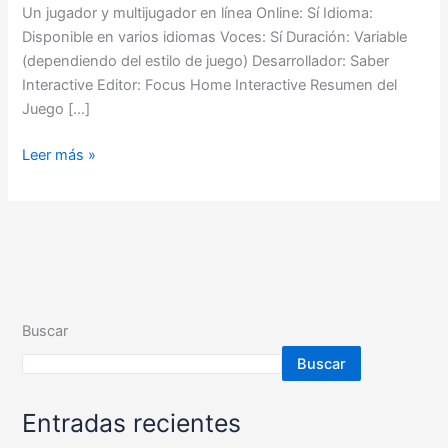
Un jugador y multijugador en línea Online: Sí Idioma:
Disponible en varios idiomas Voces: Sí Duración: Variable
(dependiendo del estilo de juego) Desarrollador: Saber
Interactive Editor: Focus Home Interactive Resumen del
Juego […]
Leer más »
Buscar
Buscar
Entradas recientes