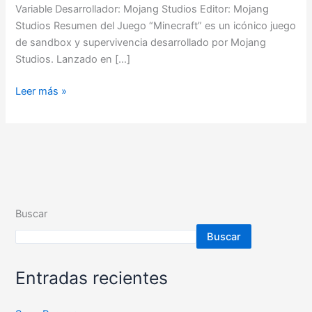
Variable Desarrollador: Mojang Studios Editor: Mojang
Studios Resumen del Juego “Minecraft” es un icónico juego
de sandbox y supervivencia desarrollado por Mojang
Studios. Lanzado en […]
Leer más »
Buscar
Buscar
Entradas recientes