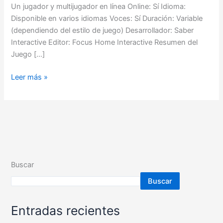
Un jugador y multijugador en línea Online: Sí Idioma:
Disponible en varios idiomas Voces: Sí Duración: Variable
(dependiendo del estilo de juego) Desarrollador: Saber
Interactive Editor: Focus Home Interactive Resumen del
Juego […]
Leer más »
Buscar
Buscar
Entradas recientes