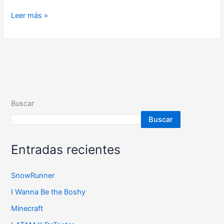
Leer más »
Buscar
Buscar
Entradas recientes
SnowRunner
I Wanna Be the Boshy
Minecraft