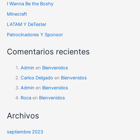
I Wanna Be the Boshy
Minecraft
LATAM Y DeTester
Patrocinadores Y Sponsor
Comentarios recientes
Admin
en
Bienvenidos
Carlos Delgado
en
Bienvenidos
Admin
en
Bienvenidos
Roca
en
Bienvenidos
Archivos
septiembre 2023