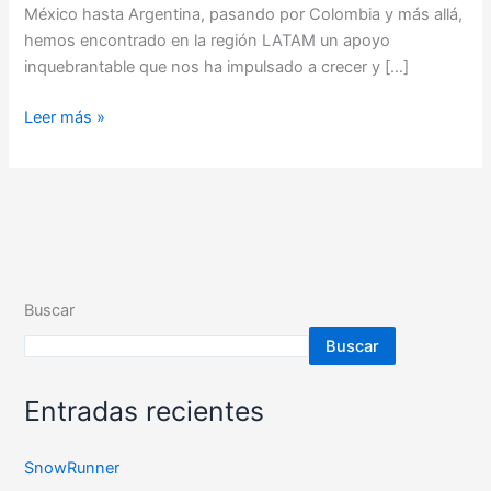
México hasta Argentina, pasando por Colombia y más allá,
hemos encontrado en la región LATAM un apoyo
inquebrantable que nos ha impulsado a crecer y […]
Leer más »
Buscar
Buscar
Entradas recientes
SnowRunner