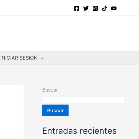
INICIAR SESIÓN
Buscar
Buscar
Entradas recientes