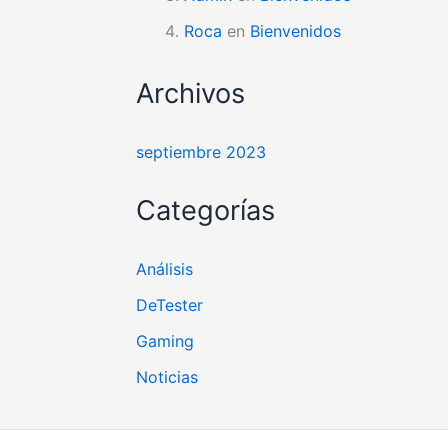
Roca
en
Bienvenidos
Archivos
septiembre 2023
Categorías
Análisis
DeTester
Gaming
Noticias